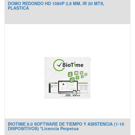
DOMO REDONDO HD 1080P 2,8 MM, IR 20 MTS,
PLASTICA
BIOTIME 8.0 SOFTWARE DE TIEMPO Y ASISTENCIA (1-10
DISPOSITIVOS) *Licencia Perpetua