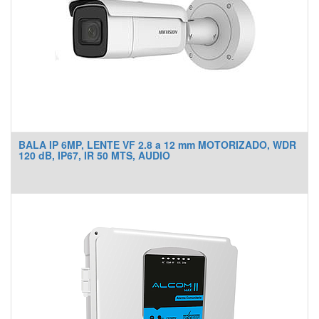
BALA IP 6MP, LENTE VF 2.8 a 12 mm MOTORIZADO, WDR
120 dB, IP67, IR 50 MTS, AUDIO