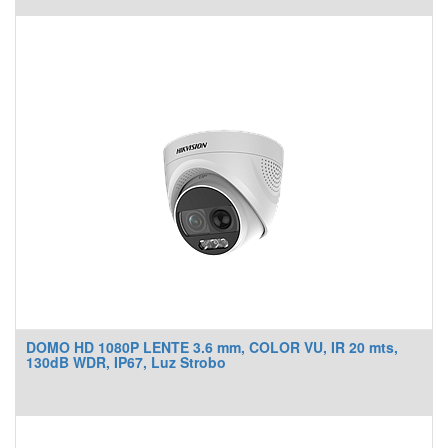
DOMO HD 1080P LENTE 3.6 mm, COLOR VU, IR 20 mts,
130dB WDR, IP67, Luz Strobo