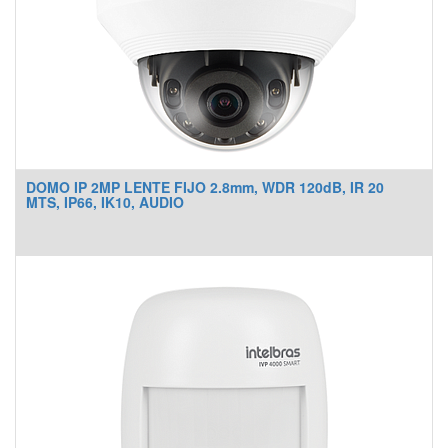
DOMO IP 2MP LENTE FIJO 2.8mm, WDR 120dB, IR 20
MTS, IP66, IK10, AUDIO