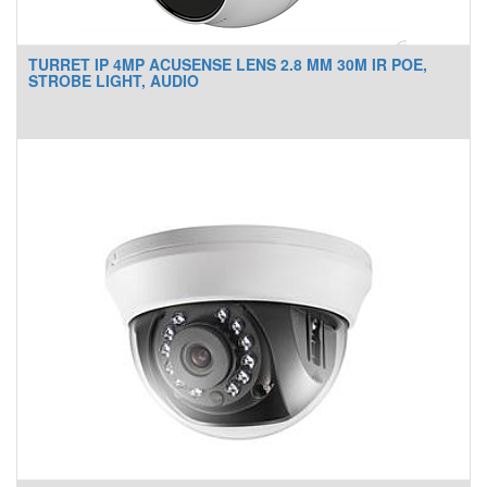
TURRET IP 4MP ACUSENSE LENS 2.8 MM 30M IR POE,
STROBE LIGHT, AUDIO