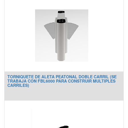
TORNIQUETE DE ALETA PEATONAL DOBLE CARRIL (SE
TRABAJA CON FBL6000 PARA CONSTRUIR MULTIPLES
CARRILES)