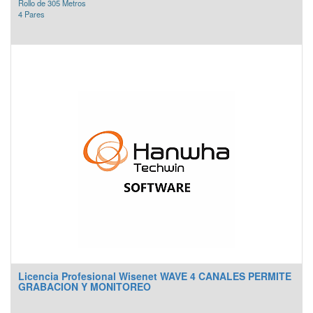
Rollo de 305 Metros
4 Pares
Licencia Profesional Wisenet WAVE 4 CANALES PERMITE
GRABACION Y MONITOREO