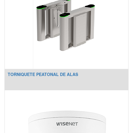
TORNIQUETE PEATONAL DE ALAS