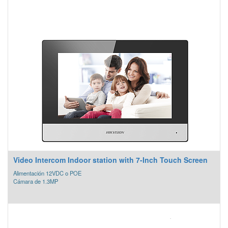
Video Intercom Indoor station with 7-Inch Touch Screen
Alimentación 12VDC o POE
Cámara de 1.3MP