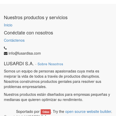
Nuestros productos y servicios
Inicio
Conéctate con nosotros
Contáctenos
info@lusardisa.com
LUSARDI S.A.
-
Sobre Nosotros
Somos un equipo de personas apasionadas cuya meta es
mejorar la vida de todos a través de productos disruptivos.
Nosotros construimos productos geniales para resolver sus
problemas empresariales.
Nuestros productos están diseñados para empresas pequeñas y
medianas que quieren optimizar su rendimiento.
Soportado por
. Try the
open source website builder
.
Odoo