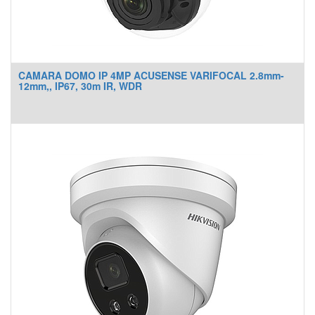
CAMARA DOMO IP 4MP ACUSENSE VARIFOCAL 2.8mm-
12mm,, IP67, 30m IR, WDR