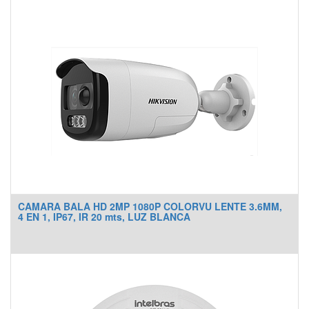
CAMARA BALA HD 2MP 1080P COLORVU LENTE 3.6MM,
4 EN 1, IP67, IR 20 mts, LUZ BLANCA