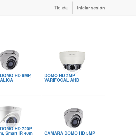
Tienda
Iniciar sesión
DOMO HD 5MP,
DOMO HD 2MP
TALICA
VARIFOCAL AHD
DOMO HD 720P
m, Smart IR 40m
CAMARA DOMO HD 5MP