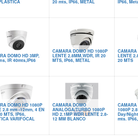
 PLASTICA
20 mts, IP66, METAL
IP66, Met
CAMARA DOMO HD 1080P
CAMARA 
RA DOMO HD 3MP,
LENTE 2.8MM,WDR, IR 20
LENTE 2.
ns, IR 40mts,IP66
MTS, IP66, METAL
20 MTS
RA DOMO HD 1080P
CAMARA DOMO
CAMARA 
 2.8 mm -12mm, 4 EN
ANALOGA/TURBO 1080P
1080P 2.8
40 MTS, IP66,
HD 2.1MP WDR LENTE 2.8-
Day/Night
TICA VARIFOCAL
12 MM BLANCO
mts. IP66