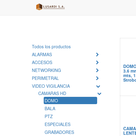
Todos los productos
ALARMAS
ACCESOS
DOMO
NETWORKING
3.6 m
mts, 
PERIMETRAL
Strob
VIDEO VIGILANCIA
CAMARAS HD
DOMO
BALA
PTZ
ESPECIALES
CAMA
GRABADORES
LENTE