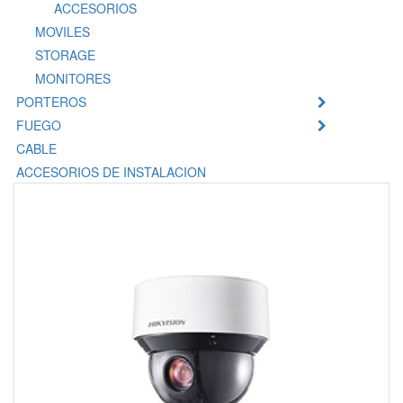
ACCESORIOS
MOVILES
STORAGE
MONITORES
PORTEROS
FUEGO
CABLE
ACCESORIOS DE INSTALACION