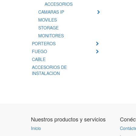
ACCESORIOS
CAMARAS IP
MOVILES
STORAGE
MONITORES
PORTEROS
FUEGO
CABLE
ACCESORIOS DE
INSTALACION
Nuestros productos y servicios
Conéct
Inicio
Contáct