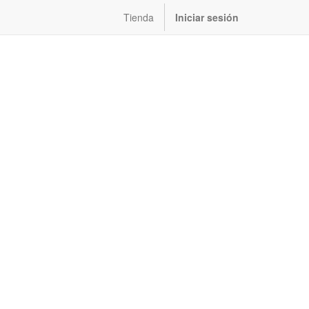
Tienda
Iniciar sesión