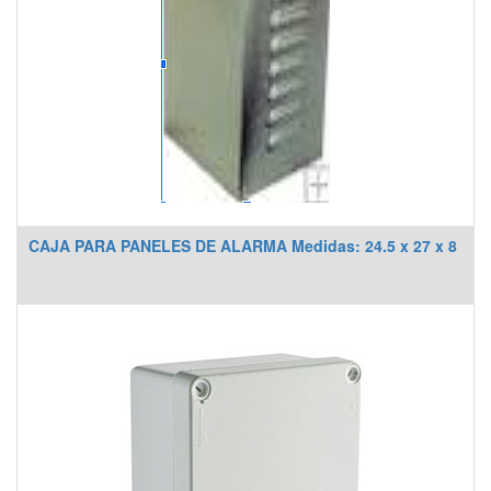
CAJA PARA PANELES DE ALARMA Medidas: 24.5 x 27 x 8