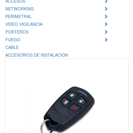
ACCESOS
NETWORKING
PERIMETRAL
VIDEO VIGILANCIA
PORTEROS
FUEGO
CABLE
ACCESORIOS DE INSTALACION