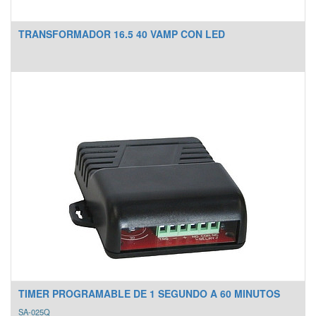
TRANSFORMADOR 16.5 40 VAMP CON LED
TIMER PROGRAMABLE DE 1 SEGUNDO A 60 MINUTOS
SA-025Q