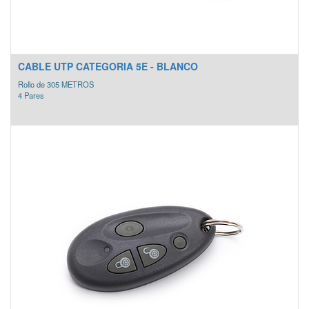
CABLE UTP CATEGORIA 5E - BLANCO
Rollo de 305 METROS
4 Pares