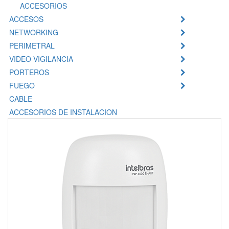
ACCESORIOS
ACCESOS
NETWORKING
PERIMETRAL
VIDEO VIGILANCIA
PORTEROS
FUEGO
CABLE
ACCESORIOS DE INSTALACION