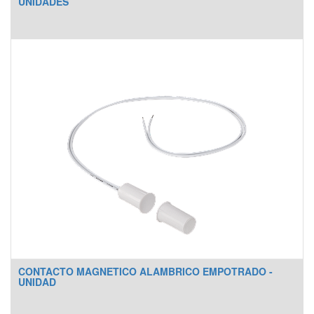
UNIDADES
CONTACTO MAGNETICO ALAMBRICO EMPOTRADO -
UNIDAD