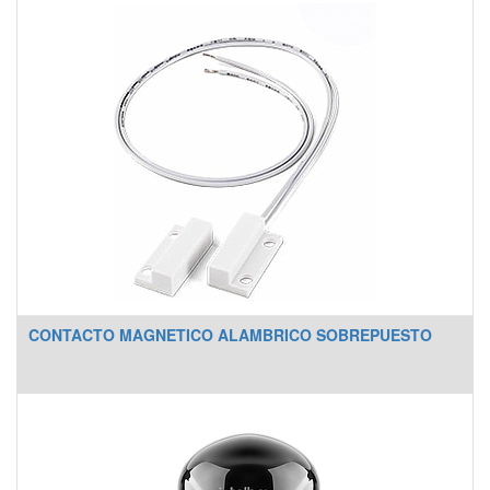
CONTACTO MAGNETICO ALAMBRICO SOBREPUESTO