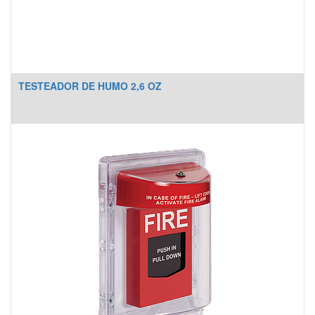
TESTEADOR DE HUMO 2,6 OZ