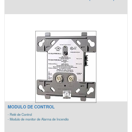
MODULO DE CONTROL
- Relé de Control
- Modulo de monitor de Alarma de Incendio