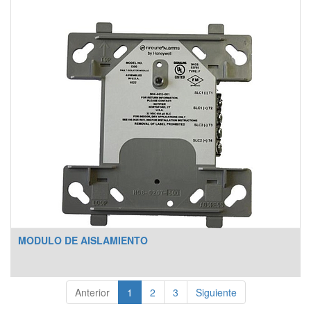
MODULO DE AISLAMIENTO
Anterior
1
2
3
Siguiente