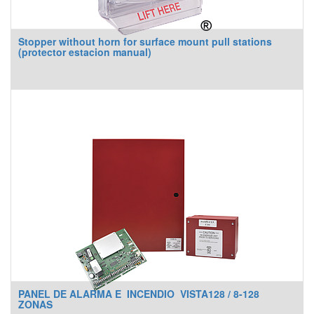
Stopper without horn for surface mount pull stations
(protector estacion manual)
PANEL DE ALARMA E INCENDIO VISTA128 / 8-128
ZONAS