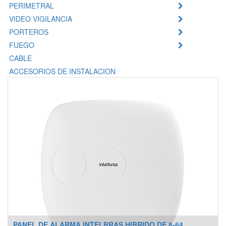
PERIMETRAL
VIDEO VIGILANCIA
PORTEROS
FUEGO
CABLE
ACCESORIOS DE INSTALACION
PANEL DE ALARMA INTELBRAS HIBRIDO DE 8-64