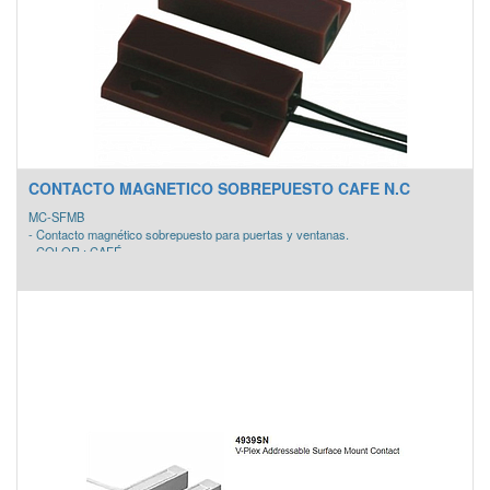
CONTACTO MAGNETICO SOBREPUESTO CAFE N.C
MC-SFMB
- Contacto magnético sobrepuesto para puertas y ventanas.
- COLOR : CAFÉ