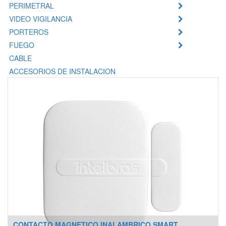
PERIMETRAL
VIDEO VIGILANCIA
PORTEROS
FUEGO
CABLE
ACCESORIOS DE INSTALACION
CONTACTO MAGNETICO INALAMBRICO SMART