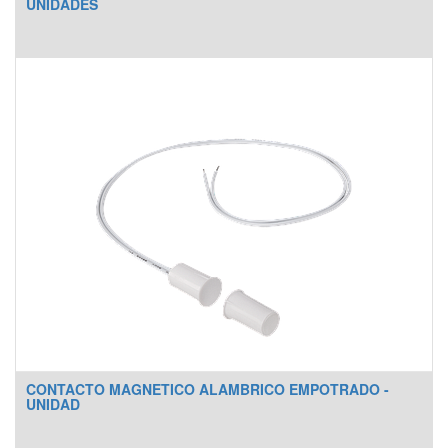
UNIDADES
CONTACTO MAGNETICO ALAMBRICO EMPOTRADO -
UNIDAD