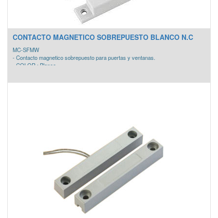
CONTACTO MAGNETICO SOBREPUESTO BLANCO N.C
MC-SFMW
- Contacto magnetico sobrepuesto para puertas y ventanas.
- COLOR : Blanco