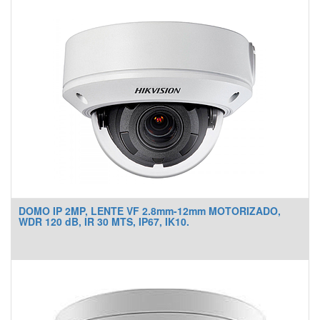
DOMO IP 2MP, LENTE VF 2.8mm-12mm MOTORIZADO,
WDR 120 dB, IR 30 MTS, IP67, IK10.