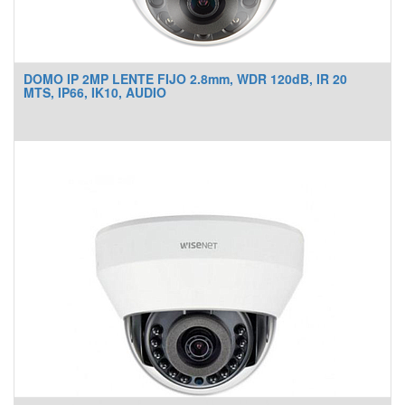
DOMO IP 2MP LENTE FIJO 2.8mm, WDR 120dB, IR 20
MTS, IP66, IK10, AUDIO