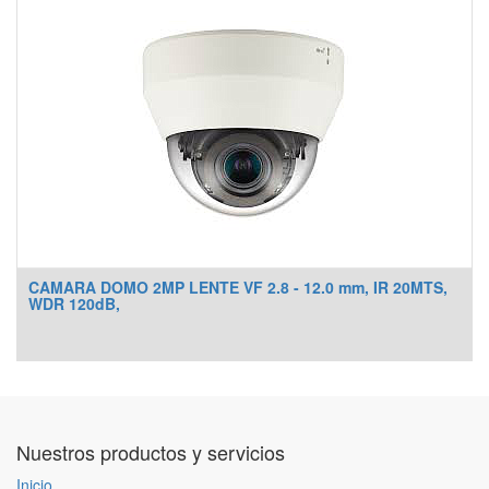
CAMARA DOMO 2MP LENTE VF 2.8 - 12.0 mm, IR 20MTS,
WDR 120dB,
Nuestros productos y servicios
Inicio