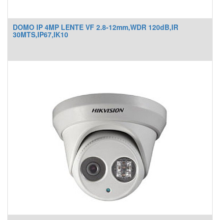
DOMO IP 4MP LENTE VF 2.8-12mm,WDR 120dB,IR
30MTS,IP67,IK10