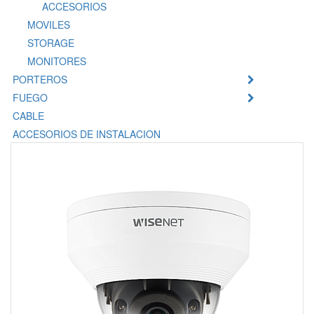
ACCESORIOS
MOVILES
STORAGE
MONITORES
PORTEROS
FUEGO
CABLE
ACCESORIOS DE INSTALACION