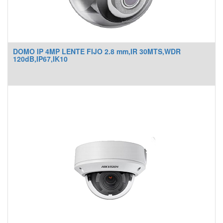
DOMO IP 4MP LENTE FIJO 2.8 mm,IR 30MTS,WDR
120dB,IP67,IK10