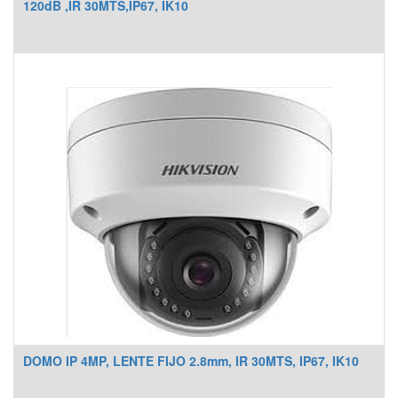
120dB ,IR 30MTS,IP67, IK10
DOMO IP 4MP, LENTE FIJO 2.8mm, IR 30MTS, IP67, IK10