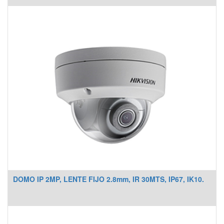
DOMO IP 2MP, LENTE FIJO 2.8mm, IR 30MTS, IP67, IK10.