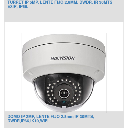
TURRET IP 5MP, LENTE FIJO 2.8MM, DWDR, IR 30MTS
EXIR, IP66.
DOMO IP 2MP, LENTE FIJO 2.8mm,IR 30MTS,
DWDR,IP66,IK10,WIFI