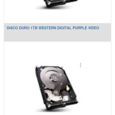
DISCO DURO 1TB WESTERN DIGITAL PURPLE VIDEO