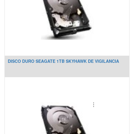
DISCO DURO SEAGATE 1TB SKYHAWK DE VIGILANCIA