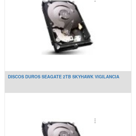
DISCOS DUROS SEAGATE 2TB SKYHAWK VIGILANCIA