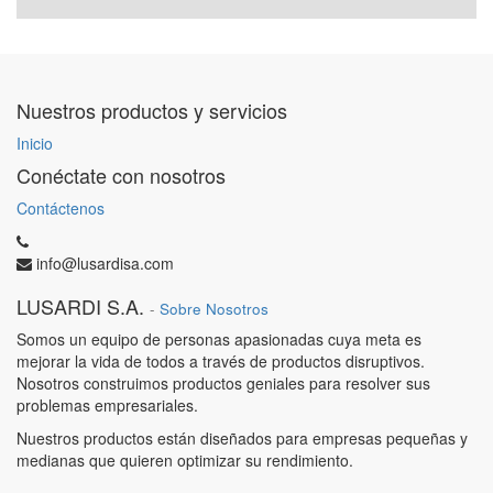
Nuestros productos y servicios
Inicio
Conéctate con nosotros
Contáctenos
info@lusardisa.com
LUSARDI S.A.
-
Sobre Nosotros
Somos un equipo de personas apasionadas cuya meta es
mejorar la vida de todos a través de productos disruptivos.
Nosotros construimos productos geniales para resolver sus
problemas empresariales.
Nuestros productos están diseñados para empresas pequeñas y
medianas que quieren optimizar su rendimiento.