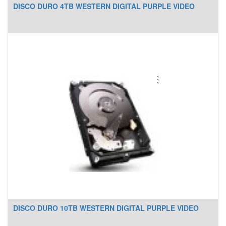
DISCO DURO 4TB WESTERN DIGITAL PURPLE VIDEO
DISCO DURO 10TB WESTERN DIGITAL PURPLE VIDEO