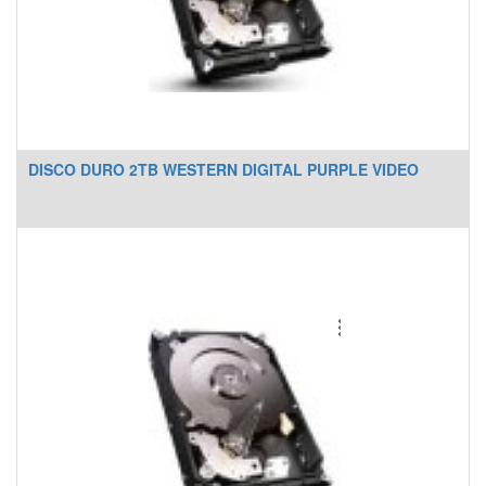
DISCO DURO 2TB WESTERN DIGITAL PURPLE VIDEO