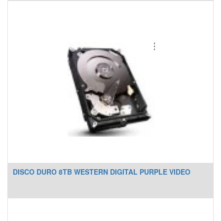
DISCO DURO 8TB WESTERN DIGITAL PURPLE VIDEO