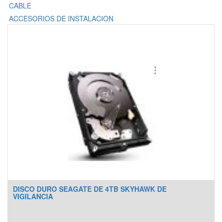
CABLE
ACCESORIOS DE INSTALACION
DISCO DURO SEAGATE DE 4TB SKYHAWK DE
VIGILANCIA