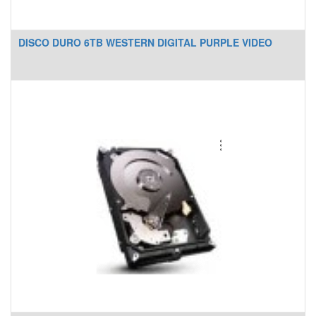
DISCO DURO 6TB WESTERN DIGITAL PURPLE VIDEO