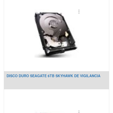
DISCO DURO SEAGATE 6TB SKYHAWK DE VIGILANCIA