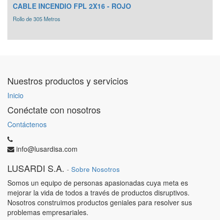
CABLE INCENDIO FPL 2X16 - ROJO
Rollo de 305 Metros
Nuestros productos y servicios
Inicio
Conéctate con nosotros
Contáctenos
info@lusardisa.com
LUSARDI S.A.
-
Sobre Nosotros
Somos un equipo de personas apasionadas cuya meta es
mejorar la vida de todos a través de productos disruptivos.
Nosotros construimos productos geniales para resolver sus
problemas empresariales.