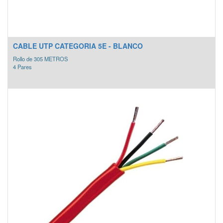
CABLE UTP CATEGORIA 5E - BLANCO
Rollo de 305 METROS
4 Pares