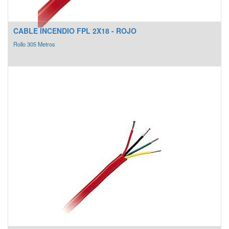
CABLE INCENDIO FPL 2X18 - ROJO
Rollo 305 Metros