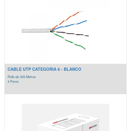
CABLE UTP CATEGORIA 6 - BLANCO
Rollo de 305 Metros
4 Pares