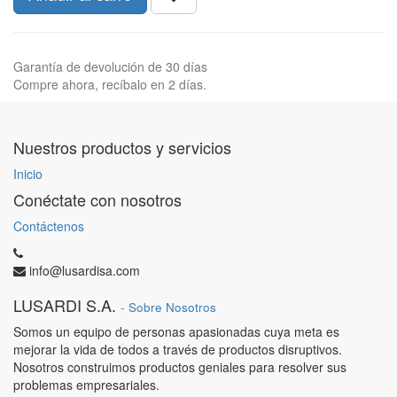
Garantía de devolución de 30 días
Compre ahora, recíbalo en 2 días.
Nuestros productos y servicios
Inicio
Conéctate con nosotros
Contáctenos
info@lusardisa.com
LUSARDI S.A.
-
Sobre Nosotros
Somos un equipo de personas apasionadas cuya meta es
mejorar la vida de todos a través de productos disruptivos.
Nosotros construimos productos geniales para resolver sus
problemas empresariales.