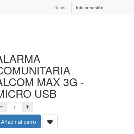
Tienda
Iniciar sesión
ALARMA
COMUNITARIA
ALCOM MAX 3G -
MICRO USB
Añadir al carro