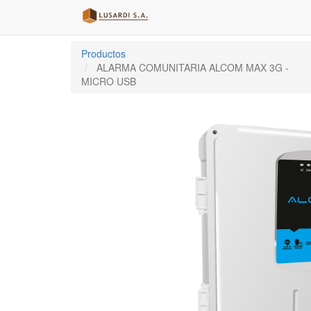
Productos
ALARMA COMUNITARIA ALCOM MAX 3G -
MICRO USB