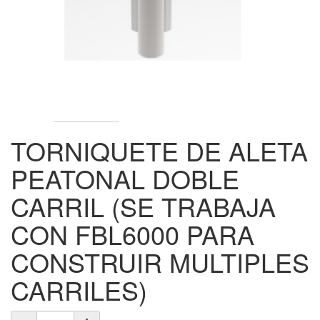
TORNIQUETE DE ALETA
PEATONAL DOBLE
CARRIL (SE TRABAJA
CON FBL6000 PARA
CONSTRUIR MULTIPLES
CARRILES)