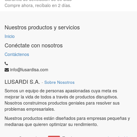
Compre ahora, recíbalo en 2 días.
Nuestros productos y servicios
Inicio
Conéctate con nosotros
Contáctenos
info@lusardisa.com
LUSARDI S.A.
-
Sobre Nosotros
Somos un equipo de personas apasionadas cuya meta es
mejorar la vida de todos a través de productos disruptivos.
Nosotros construimos productos geniales para resolver sus
problemas empresariales.
Nuestros productos están diseñados para empresas pequeñas y
medianas que quieren optimizar su rendimiento.