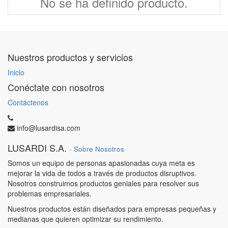
No se ha definido producto.
Nuestros productos y servicios
Inicio
Conéctate con nosotros
Contáctenos
info@lusardisa.com
LUSARDI S.A.
-
Sobre Nosotros
Somos un equipo de personas apasionadas cuya meta es
mejorar la vida de todos a través de productos disruptivos.
Nosotros construimos productos geniales para resolver sus
problemas empresariales.
Nuestros productos están diseñados para empresas pequeñas y
medianas que quieren optimizar su rendimiento.