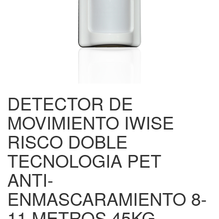
DETECTOR DE
MOVIMIENTO IWISE
RISCO DOBLE
TECNOLOGIA PET
ANTI-
ENMASCARAMIENTO 8-
11 METROS 45KG