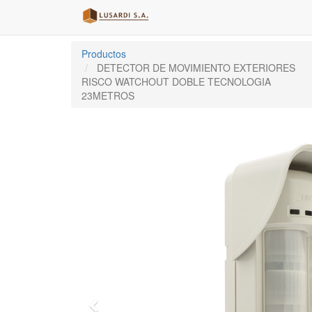
Productos
DETECTOR DE MOVIMIENTO EXTERIORES
RISCO WATCHOUT DOBLE TECNOLOGIA
23METROS
Previo