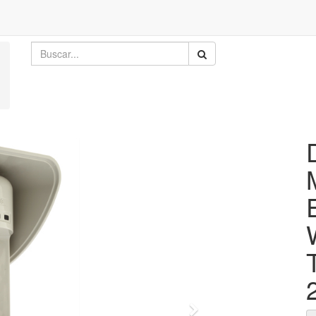
Siguiente