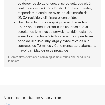
de derechos de autor que, si se detecta que algún
contenido es una infracción de derechos de autor,
responderá a cualquier aviso de eliminación de
DMCA recibido y eliminará el contenido.
Una cláusula
límite de qué pueden hacer los
usuarios
, puede informar a los usuarios que al
aceptar los términos de servicio, también están de
acuerdo en no hacer ciertas cosas. Esto puede ser
parte de una lista muy larga y exhaustiva en sus
contratos de Términos y Condiciones para abarcar la
mayor cantidad de usos negativos.
Fuente: https://termsfeed.com/blog/sample-terms-and-conditions-
template
Nuestros productos y servicios
Inicio