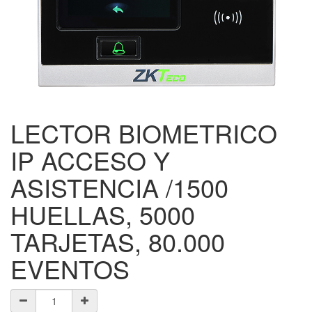
LECTOR BIOMETRICO
IP ACCESO Y
ASISTENCIA /1500
HUELLAS, 5000
TARJETAS, 80.000
EVENTOS