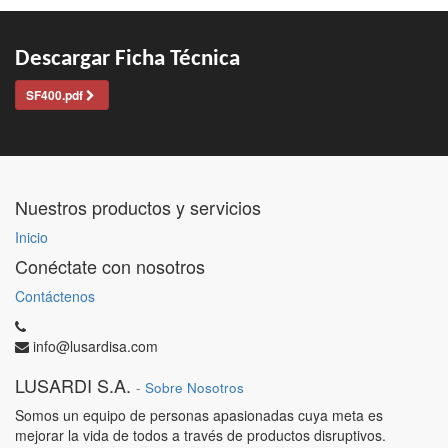
Descargar Ficha Técnica
SF400.pdf
Nuestros productos y servicios
Inicio
Conéctate con nosotros
Contáctenos
info@lusardisa.com
LUSARDI S.A.
-
Sobre Nosotros
Somos un equipo de personas apasionadas cuya meta es
mejorar la vida de todos a través de productos disruptivos.