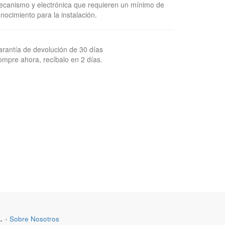
canismo y electrónica que requieren un mínimo de
nocimiento para la instalación.
rantía de devolución de 30 días
mpre ahora, recíbalo en 2 días.
.
-
Sobre Nosotros