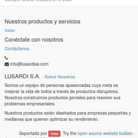
Nuestros productos y servicios
Inicio
Conéctate con nosotros
Contáctenos
info@lusardisa.com
LUSARDI S.A.
-
Sobre Nosotros
Somos un equipo de personas apasionadas cuya meta es
mejorar la vida de todos a través de productos disruptivos.
Nosotros construimos productos geniales para resolver sus
problemas empresariales.
Nuestros productos están diseñados para empresas pequeñas y
medianas que quieren optimizar su rendimiento.
Soportado por
. Try the
open source website builder
.
Odoo