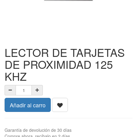
LECTOR DE TARJETAS
DE PROXIMIDAD 125
KHZ
Añadir al carro
Garantía de devolución de 30 días
Compre ahora, recíbalo en 2 días.