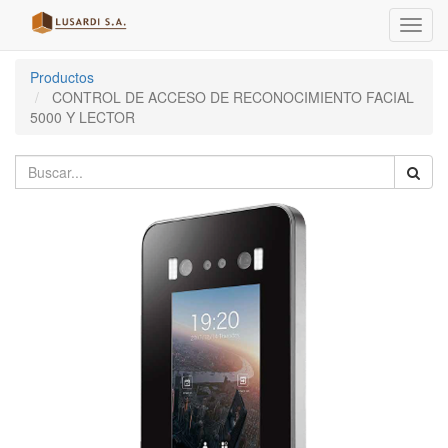
Menú
de
Naveg
Productos
CONTROL DE ACCESO DE RECONOCIMIENTO FACIAL
5000 Y LECTOR