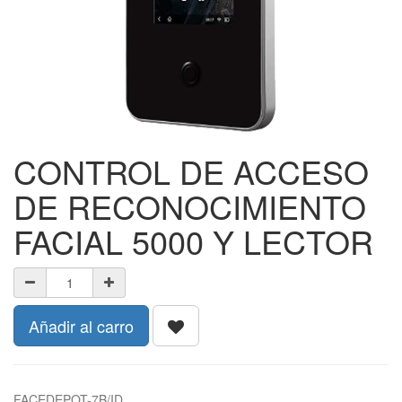
CONTROL DE ACCESO
DE RECONOCIMIENTO
FACIAL 5000 Y LECTOR
Añadir al carro
FACEDEPOT-7B/ID