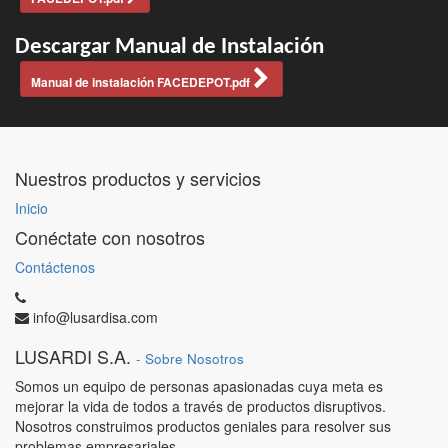
Descargar Manual de Instalación
Manual de instalación FACEDEPOT.pdf
Nuestros productos y servicios
Inicio
Conéctate con nosotros
Contáctenos
info@lusardisa.com
LUSARDI S.A.
-
Sobre Nosotros
Somos un equipo de personas apasionadas cuya meta es
mejorar la vida de todos a través de productos disruptivos.
Nosotros construimos productos geniales para resolver sus
problemas empresariales.