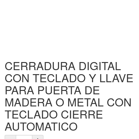
CERRADURA DIGITAL
CON TECLADO Y LLAVE
PARA PUERTA DE
MADERA O METAL CON
TECLADO CIERRE
AUTOMATICO