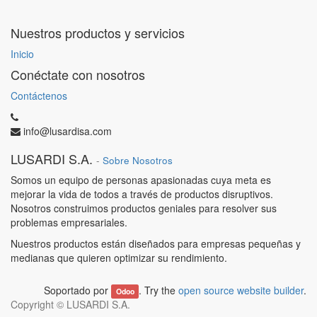
Nuestros productos y servicios
Inicio
Conéctate con nosotros
Contáctenos
info@lusardisa.com
LUSARDI S.A.
-
Sobre Nosotros
Somos un equipo de personas apasionadas cuya meta es
mejorar la vida de todos a través de productos disruptivos.
Nosotros construimos productos geniales para resolver sus
problemas empresariales.
Nuestros productos están diseñados para empresas pequeñas y
medianas que quieren optimizar su rendimiento.
Soportado por
. Try the
open source website builder
.
Odoo
Copyright ©
LUSARDI S.A.