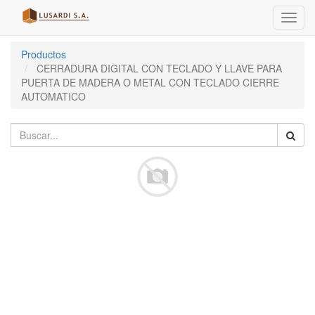
Menú
de
Naveg
Productos
CERRADURA DIGITAL CON TECLADO Y LLAVE PARA
PUERTA DE MADERA O METAL CON TECLADO CIERRE
AUTOMATICO