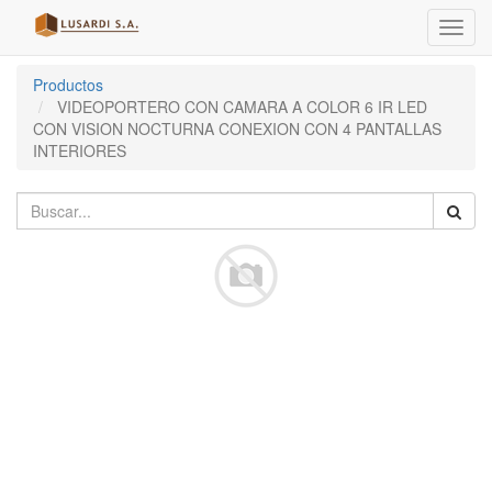
Menú
de
Naveg
Productos
VIDEOPORTERO CON CAMARA A COLOR 6 IR LED
CON VISION NOCTURNA CONEXION CON 4 PANTALLAS
INTERIORES