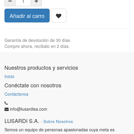
Añadir al carro
Garantía de devolución de 30 días
Compre ahora, recíbalo en 2 días.
Nuestros productos y servicios
Inicio
Conéctate con nosotros
Contáctenos
info@lusardisa.com
LUSARDI S.A.
-
Sobre Nosotros
Somos un equipo de personas apasionadas cuya meta es