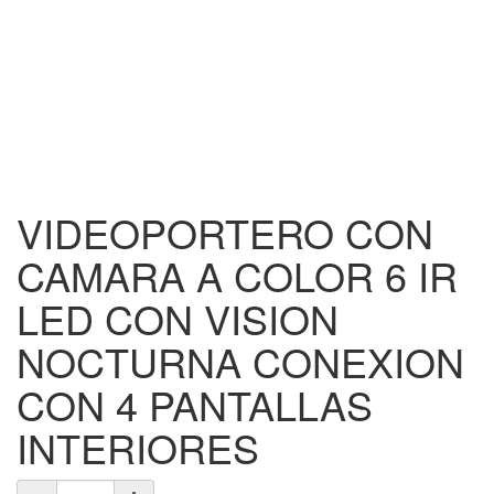
VIDEOPORTERO CON
CAMARA A COLOR 6 IR
LED CON VISION
NOCTURNA CONEXION
CON 4 PANTALLAS
INTERIORES