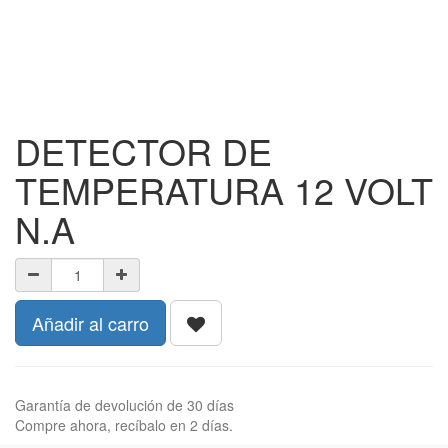
DETECTOR DE
TEMPERATURA 12 VOLT
N.A
Añadir al carro
Garantía de devolución de 30 días
Compre ahora, recíbalo en 2 días.