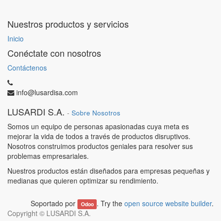
Nuestros productos y servicios
Inicio
Conéctate con nosotros
Contáctenos
info@lusardisa.com
LUSARDI S.A.
-
Sobre Nosotros
Somos un equipo de personas apasionadas cuya meta es
mejorar la vida de todos a través de productos disruptivos.
Nosotros construimos productos geniales para resolver sus
problemas empresariales.
Nuestros productos están diseñados para empresas pequeñas y
medianas que quieren optimizar su rendimiento.
Soportado por
. Try the
open source website builder
.
Odoo
Copyright ©
LUSARDI S.A.