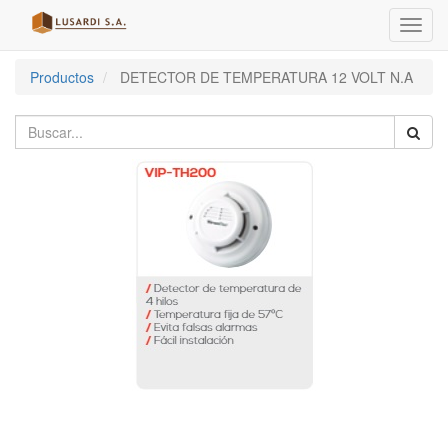
Menú
de
Naveg
Productos
DETECTOR DE TEMPERATURA 12 VOLT N.A