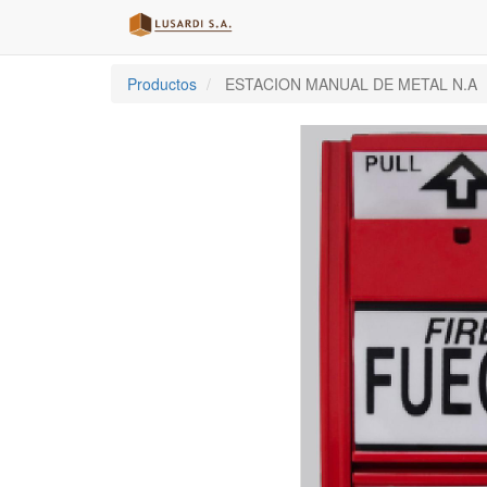
Productos
ESTACION MANUAL DE METAL N.A