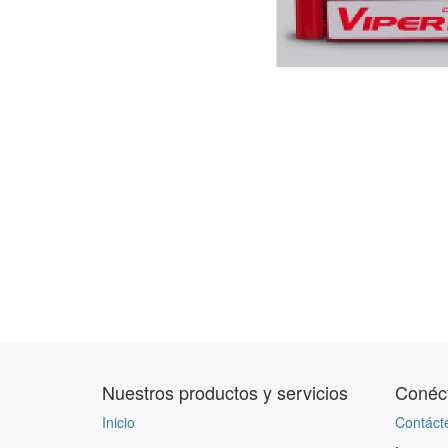
Nuestros productos y servicios
Conéct
Inicio
Contáct