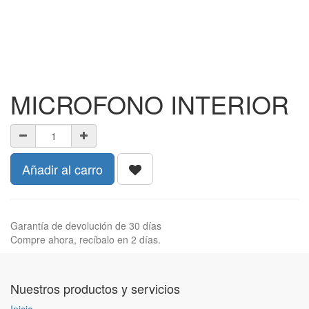
MICROFONO INTERIOR
Añadir al carro
Garantía de devolución de 30 días
Compre ahora, recíbalo en 2 días.
Nuestros productos y servicios