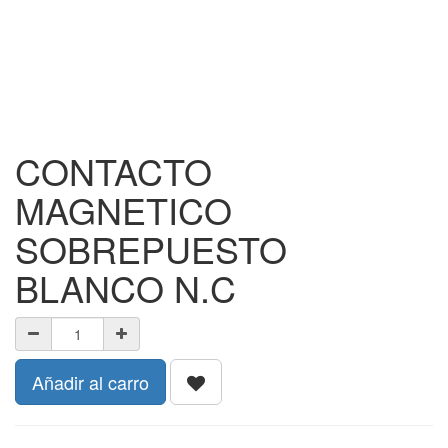
CONTACTO
MAGNETICO
SOBREPUESTO
BLANCO N.C
Añadir al carro