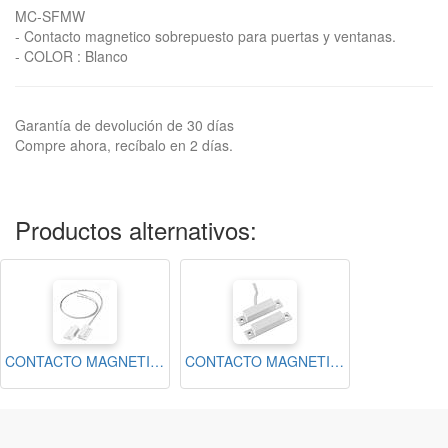
MC-SFMW
- Contacto magnetico sobrepuesto para puertas y ventanas.
- COLOR : Blanco
Garantía de devolución de 30 días
Compre ahora, recíbalo en 2 días.
Productos alternativos:
CONTACTO MAGNETICO ALAMBRICO SOBREPUESTO
CONTACTO MAGNETICO RESIDEO ATORNILLABLE / BLANCO