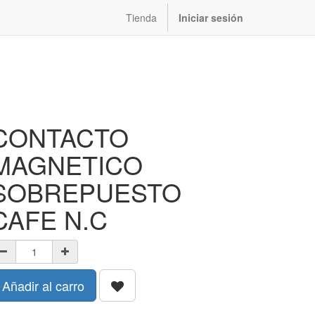
Tienda
Iniciar sesión
CONTACTO
MAGNETICO
SOBREPUESTO
CAFE N.C
Añadir al carro