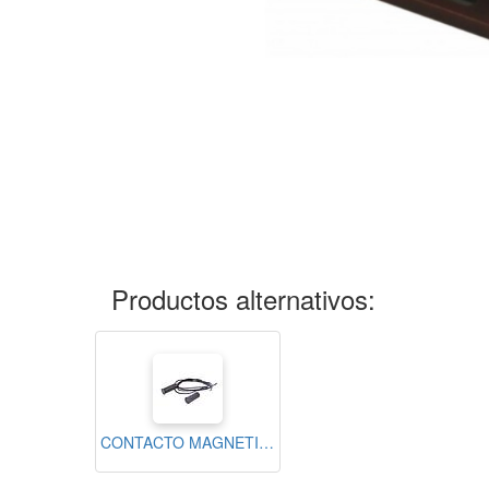
Productos alternativos:
CONTACTO MAGNETICO EMPOTRADO CAFE N.C