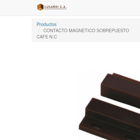
Productos
CONTACTO MAGNETICO SOBREPUESTO
CAFE N.C