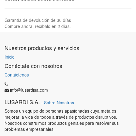
Garantía de devolución de 30 días
Compre ahora, recíbalo en 2 días.
Nuestros productos y servicios
Inicio
Conéctate con nosotros
Contáctenos
info@lusardisa.com
LUSARDI S.A.
-
Sobre Nosotros
Somos un equipo de personas apasionadas cuya meta es
mejorar la vida de todos a través de productos disruptivos.
Nosotros construimos productos geniales para resolver sus
problemas empresariales.