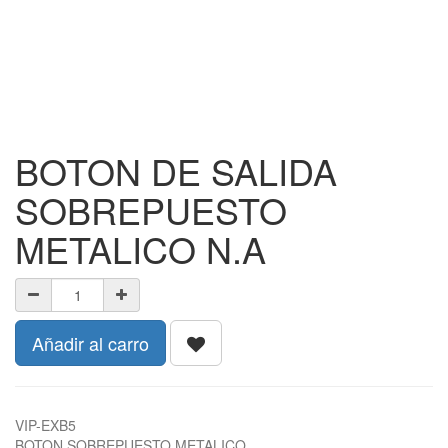
BOTON DE SALIDA
SOBREPUESTO
METALICO N.A
Añadir al carro
VIP-EXB5
BOTON SOBREPUESTO METALICO