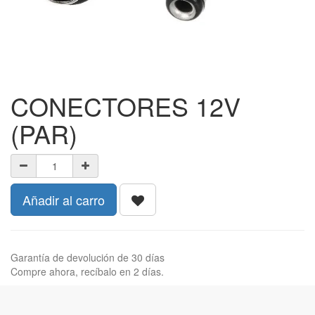
CONECTORES 12V
(PAR)
Añadir al carro
Garantía de devolución de 30 días
Compre ahora, recíbalo en 2 días.