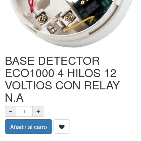
BASE DETECTOR
ECO1000 4 HILOS 12
VOLTIOS CON RELAY
N.A
Añadir al carro