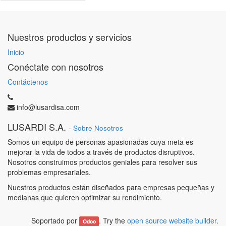
Nuestros productos y servicios
Inicio
Conéctate con nosotros
Contáctenos
info@lusardisa.com
LUSARDI S.A.
-
Sobre Nosotros
Somos un equipo de personas apasionadas cuya meta es
mejorar la vida de todos a través de productos disruptivos.
Nosotros construimos productos geniales para resolver sus
problemas empresariales.
Nuestros productos están diseñados para empresas pequeñas y
medianas que quieren optimizar su rendimiento.
Soportado por
. Try the
open source website builder
.
Odoo