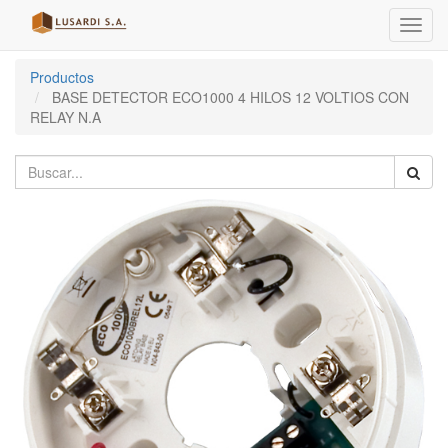
Menú
de
Naveg
Productos
BASE DETECTOR ECO1000 4 HILOS 12 VOLTIOS CON
RELAY N.A