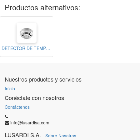
Productos alternativos:
DETECTOR DE TEMPERATURA DIRECCIONABLE
Nuestros productos y servicios
Inicio
Conéctate con nosotros
Contáctenos
info@lusardisa.com
LUSARDI S.A.
-
Sobre Nosotros