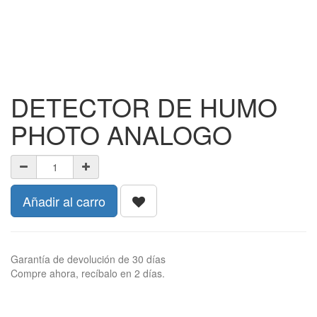
DETECTOR DE HUMO
PHOTO ANALOGO
Añadir al carro
Garantía de devolución de 30 días
Compre ahora, recíbalo en 2 días.