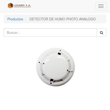
Menú
de
Naveg
Productos
DETECTOR DE HUMO PHOTO ANALOGO