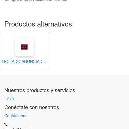
Productos alternativos:
TECLADO ANUNCIADOR PARA PANELES IFP-1000 COLOR ROJO
Nuestros productos y servicios
Inicio
Conéctate con nosotros
Contáctenos