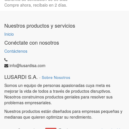
Compre ahora, recíbalo en 2 días.
Nuestros productos y servicios
Inicio
Conéctate con nosotros
Contáctenos
info@lusardisa.com
LUSARDI S.A.
-
Sobre Nosotros
Somos un equipo de personas apasionadas cuya meta es
mejorar la vida de todos a través de productos disruptivos.
Nosotros construimos productos geniales para resolver sus
problemas empresariales.
Nuestros productos están diseñados para empresas pequeñas y
medianas que quieren optimizar su rendimiento.