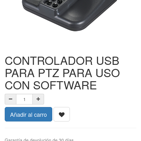
CONTROLADOR USB
PARA PTZ PARA USO
CON SOFTWARE
Añadir al carro
Garantía de devolución de 30 días