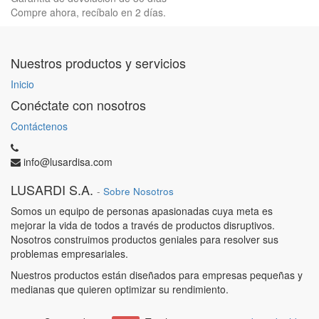
Compre ahora, recíbalo en 2 días.
Nuestros productos y servicios
Inicio
Conéctate con nosotros
Contáctenos
info@lusardisa.com
LUSARDI S.A.
-
Sobre Nosotros
Somos un equipo de personas apasionadas cuya meta es
mejorar la vida de todos a través de productos disruptivos.
Nosotros construimos productos geniales para resolver sus
problemas empresariales.
Nuestros productos están diseñados para empresas pequeñas y
medianas que quieren optimizar su rendimiento.