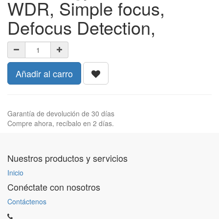
WDR, Simple focus,
Defocus Detection,
Añadir al carro
Garantía de devolución de 30 días
Compre ahora, recíbalo en 2 días.
Nuestros productos y servicios
Inicio
Conéctate con nosotros
Contáctenos