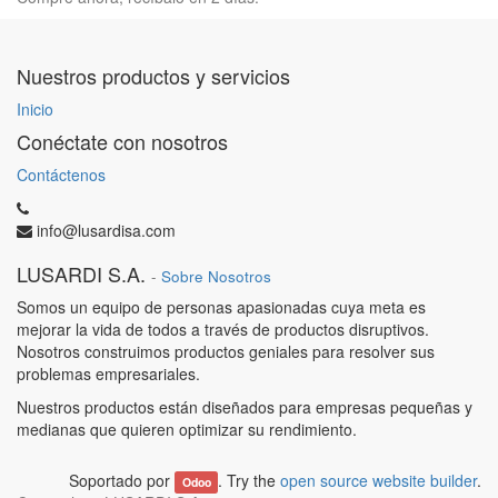
Nuestros productos y servicios
Inicio
Conéctate con nosotros
Contáctenos
info@lusardisa.com
LUSARDI S.A.
-
Sobre Nosotros
Somos un equipo de personas apasionadas cuya meta es
mejorar la vida de todos a través de productos disruptivos.
Nosotros construimos productos geniales para resolver sus
problemas empresariales.
Nuestros productos están diseñados para empresas pequeñas y
medianas que quieren optimizar su rendimiento.
Soportado por
. Try the
open source website builder
.
Odoo