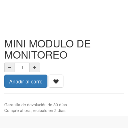
MINI MODULO DE
MONITOREO
Añadir al carro
Garantía de devolución de 30 días
Compre ahora, recíbalo en 2 días.