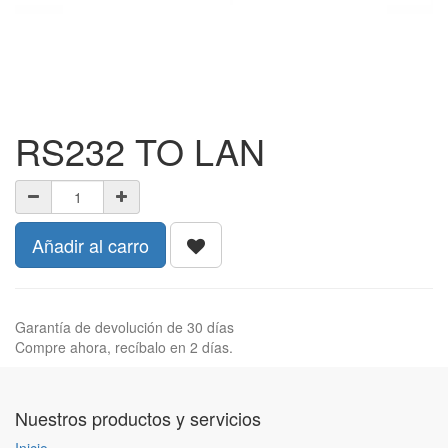
RS232 TO LAN
Añadir al carro
Garantía de devolución de 30 días
Compre ahora, recíbalo en 2 días.
Nuestros productos y servicios