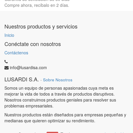
Compre ahora, recíbalo en 2 días.
Nuestros productos y servicios
Inicio
Conéctate con nosotros
Contáctenos
info@lusardisa.com
LUSARDI S.A.
-
Sobre Nosotros
Somos un equipo de personas apasionadas cuya meta es
mejorar la vida de todos a través de productos disruptivos.
Nosotros construimos productos geniales para resolver sus
problemas empresariales.
Nuestros productos están diseñados para empresas pequeñas y
medianas que quieren optimizar su rendimiento.