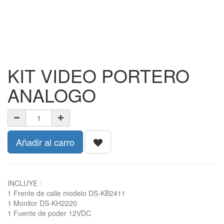
KIT VIDEO PORTERO
ANALOGO
Añadir al carro
INCLUYE :
1 Frente de calle modelo DS-KB2411
1 Monitor DS-KH2220
1 Fuente de poder 12VDC