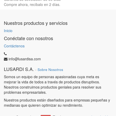
Compre ahora, recíbalo en 2 días.
Nuestros productos y servicios
Inicio
Conéctate con nosotros
Contáctenos
info@lusardisa.com
LUSARDI S.A.
-
Sobre Nosotros
Somos un equipo de personas apasionadas cuya meta es
mejorar la vida de todos a través de productos disruptivos.
Nosotros construimos productos geniales para resolver sus
problemas empresariales.
Nuestros productos están diseñados para empresas pequeñas y
medianas que quieren optimizar su rendimiento.