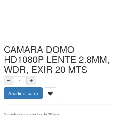
CAMARA DOMO
HD1080P LENTE 2.8MM,
WDR, EXIR 20 MTS
Añadir al carro
Garantía de devolución de 30 días