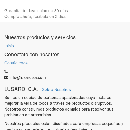
Garantía de devolución de 30 días
Compre ahora, recíbalo en 2 días.
Nuestros productos y servicios
Inicio
Conéctate con nosotros
Contáctenos
info@lusardisa.com
LUSARDI S.A.
-
Sobre Nosotros
Somos un equipo de personas apasionadas cuya meta es
mejorar la vida de todos a través de productos disruptivos.
Nosotros construimos productos geniales para resolver sus
problemas empresariales.
Nuestros productos están diseñados para empresas pequeñas y
medianas que quieren optimizar su rendimiento.