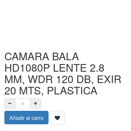
CAMARA BALA
HD1080P LENTE 2.8
MM, WDR 120 DB, EXIR
20 MTS, PLASTICA
Añadir al carro