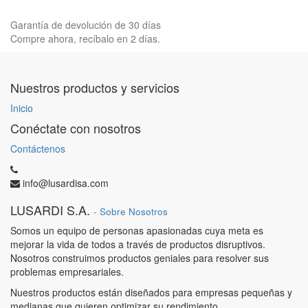
Garantía de devolución de 30 días
Compre ahora, recíbalo en 2 días.
Nuestros productos y servicios
Inicio
Conéctate con nosotros
Contáctenos
info@lusardisa.com
LUSARDI S.A.
-
Sobre Nosotros
Somos un equipo de personas apasionadas cuya meta es
mejorar la vida de todos a través de productos disruptivos.
Nosotros construimos productos geniales para resolver sus
problemas empresariales.
Nuestros productos están diseñados para empresas pequeñas y
medianas que quieren optimizar su rendimiento.