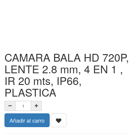
CAMARA BALA HD 720P,
LENTE 2.8 mm, 4 EN 1 ,
IR 20 mts, IP66,
PLASTICA
Añadir al carro