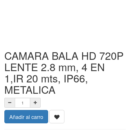
CAMARA BALA HD 720P
LENTE 2.8 mm, 4 EN
1,IR 20 mts, IP66,
METALICA
Añadir al carro