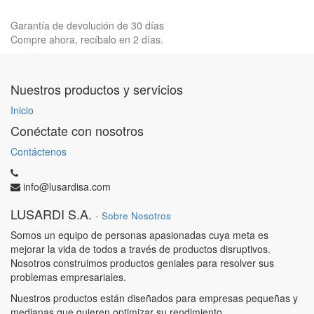
Garantía de devolución de 30 días
Compre ahora, recíbalo en 2 días.
Nuestros productos y servicios
Inicio
Conéctate con nosotros
Contáctenos
info@lusardisa.com
LUSARDI S.A.
-
Sobre Nosotros
Somos un equipo de personas apasionadas cuya meta es
mejorar la vida de todos a través de productos disruptivos.
Nosotros construimos productos geniales para resolver sus
problemas empresariales.
Nuestros productos están diseñados para empresas pequeñas y
medianas que quieren optimizar su rendimiento.