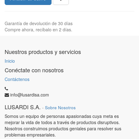
Garantía de devolución de 30 días
Compre ahora, recíbalo en 2 días.
Nuestros productos y servicios
Inicio
Conéctate con nosotros
Contáctenos
info@lusardisa.com
LUSARDI S.A.
-
Sobre Nosotros
Somos un equipo de personas apasionadas cuya meta es
mejorar la vida de todos a través de productos disruptivos.
Nosotros construimos productos geniales para resolver sus
problemas empresariales.