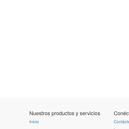
Nuestros productos y servicios
Conéct
Inicio
Contáct