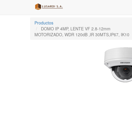
Productos
DOMO IP 4MP, LENTE VF 2.8-12mm
MOTORIZADO, WDR 120dB ,IR 30MTS,IP67, IK10